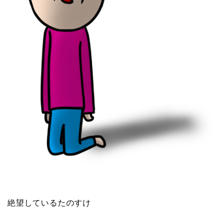
絶望しているたのすけ