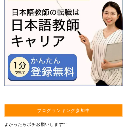
ブログランキング参加中
よかったらポチお願いします^^