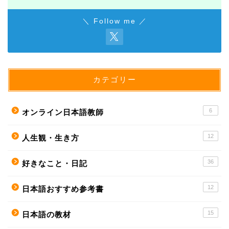
＼ Follow me ／
カテゴリー
6
オンライン日本語教師
12
人生観・生き方
36
好きなこと・日記
12
日本語おすすめ参考書
15
日本語の教材