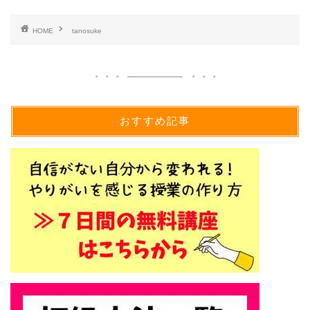
HOME
tanosuke
おすすめ記事