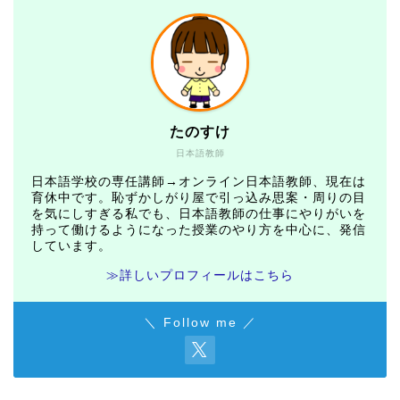
たのすけ
日本語教師
日本語学校の専任講師→オンライン日本語教師、現在は
育休中です。恥ずかしがり屋で引っ込み思案・周りの目
を気にしすぎる私でも、日本語教師の仕事にやりがいを
持って働けるようになった授業のやり方を中心に、発信
しています。
≫詳しいプロフィールはこちら
＼ Follow me ／