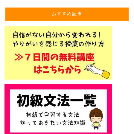
おすすめ記事