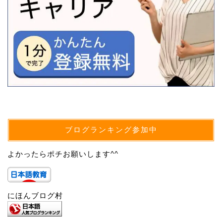
ブログランキング参加中
よかったらポチお願いします^^
にほんブログ村