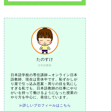
たのすけ
日本語教師
日本語学校の専任講師→オンライン日本
語教師、現在は育休中です。恥ずかしが
り屋で引っ込み思案・周りの目を気にし
すぎる私でも、日本語教師の仕事にやり
がいを持って働けるようになった授業の
やり方を中心に、発信しています。
≫詳しいプロフィールはこちら