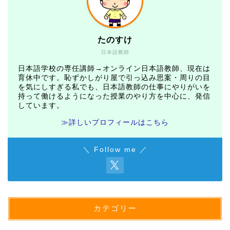
たのすけ
日本語教師
日本語学校の専任講師→オンライン日本語教師、現在は
育休中です。恥ずかしがり屋で引っ込み思案・周りの目
を気にしすぎる私でも、日本語教師の仕事にやりがいを
持って働けるようになった授業のやり方を中心に、発信
しています。
≫詳しいプロフィールはこちら
＼ Follow me ／
カテゴリー