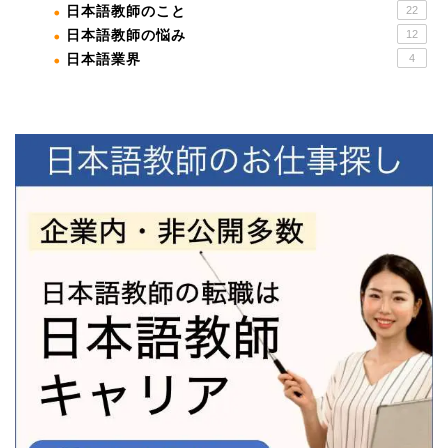
日本語教師のこと
22
日本語教師の悩み
12
日本語業界
4