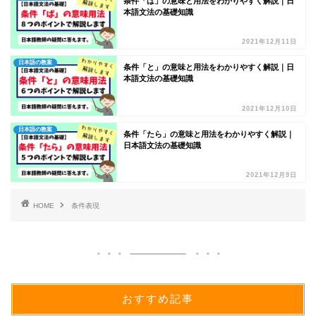
条件「ば」の意味と用法をわかりやすく解説｜日
本語文法の基礎知識
2021年12月11日
日本語の教案
条件「と」の意味と用法をわかりやすく解説｜日
本語文法の基礎知識
2021年12月10日
日本語の教案
条件「たら」の意味と用法をわかりやすく解説｜
日本語文法の基礎知識
2021年12月9日
HOME
条件表現
おすすめ記事