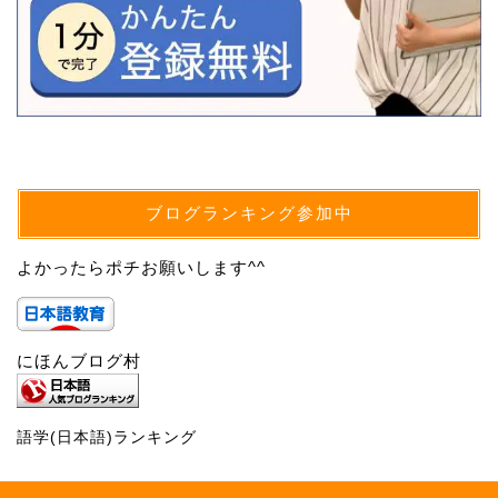
ブログランキング参加中
よかったらポチお願いします^^
にほんブログ村
語学(日本語)ランキング