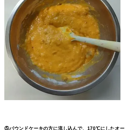
⑤パウンドケーキの方に流し込んで、170℃にしたオー