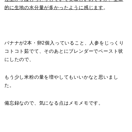
的に生地の水分量が多かったように感じます
。
バナナが2本・卵2個入っていること、人参をじっくり
コトコト茹でて、そのあとにブレンダーでペースト状
にしたので、
もう少し米粉の量を増やしてもいいかなと思いまし
た。
備忘録なので、気になる点はメモメモです。