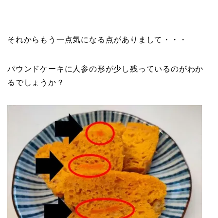
それからもう一点気になる点がありまして・・・
パウンドケーキに人参の形が少し残っているのがわか
るでしょうか？