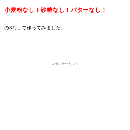
小麦粉なし！砂糖なし！バターなし！
の3なしで作ってみました。
スポンサーリンク