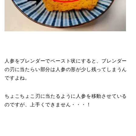
人参をブレンダーでペースト状にすると、ブレンダー
の刃に当たらい部分は人参の形が少し残ってしまうん
ですよね。
ちょこちょこ刃に当たるように人参を移動させている
のですが、上手くできません・・・！