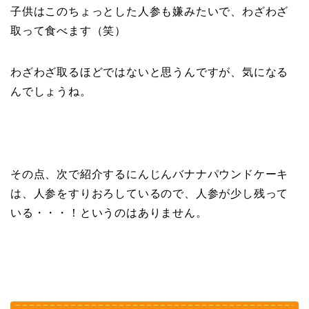
子供はこのちょっとした人参も嫌みたいで、わざわざ
取って食べます（笑）
わざわざ取るほどではないと思うんですが、気になる
んでしょうね。
その点、次で紹介するにんじんバナナパウンドケーキ
は、人参をすりおろしているので、人参が少し残って
いる・・・！というのはありません。