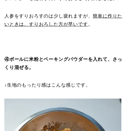
人参をすりおろすのは少し疲れますが、
簡単に作りた
いときは、すりおろした方が早いです
。
④ボールに米粉とベーキングパウダーを入れて、さっ
くり混ぜる。
↓生地のもったり感はこんな感じです。