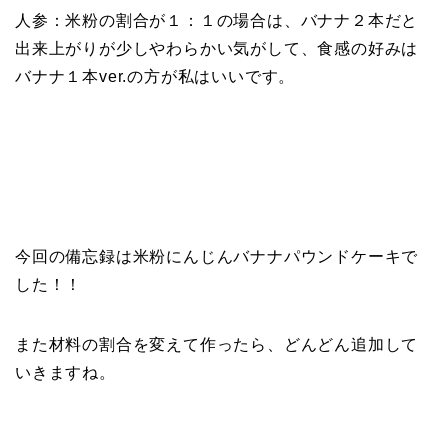
人参：米粉の割合が１：１の場合は、バナナ２本だと
出来上がりが少しやわらかい気がして、食感の好みは
バナナ１本ver.の方が私はいいです。
今回の備忘録は米粉にんじんバナナパウンドケーキで
した！！
また材料の割合を変えて作ったら、どんどん追加して
いきますね。