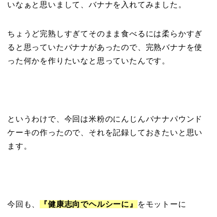
いなぁと思いまして、バナナを入れてみました。
ちょうど完熟しすぎてそのまま食べるには柔らかすぎ
ると思っていたバナナがあったので、完熟バナナを使
った何かを作りたいなと思っていたんです。
というわけで、今回は米粉のにんじんバナナパウンド
ケーキの作ったので、それを記録しておきたいと思い
ます。
今回も、
『健康志向でヘルシーに』
をモットーに