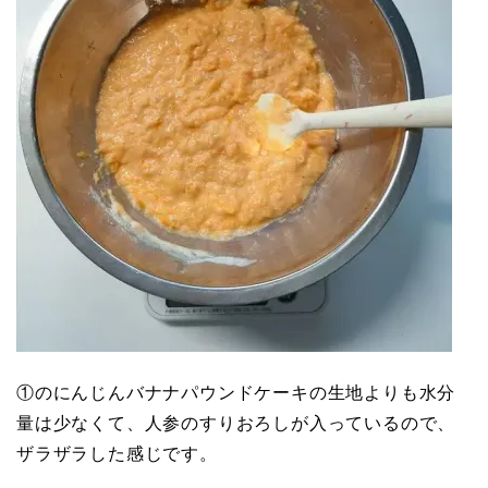
①のにんじんバナナパウンドケーキの生地よりも水分
量は少なくて、人参のすりおろしが入っているので、
ザラザラした感じです。