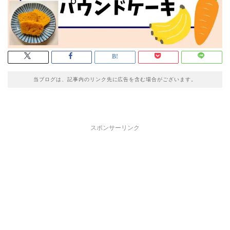
当ブログは、記事内のリンク先に広告を含む場合がございます。
スポンサーリンク