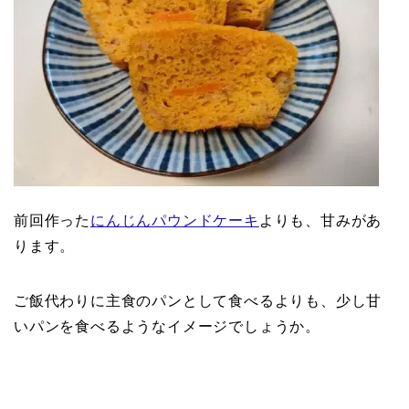
前回作った
にんじんパウンドケーキ
よりも、甘みがあ
ります。
ご飯代わりに主食のパンとして食べるよりも、少し甘
いパンを食べるようなイメージでしょうか。