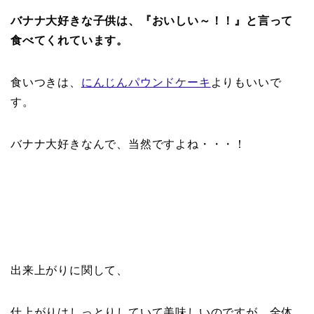
バナナ大好きな子供は、『おいしい～！！』と言って
食べてくれています。
食いつきは、
にんじんパウンドケーキ
よりもいいで
す。
バナナ大好きなんで、当然ですよね・・・！
出来上がりに関して、
仕上がりはしっとりしていて美味しいのですが、全体