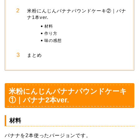
米粉にんじんバナナパウンドケーキ②｜バナ
ナ1本ver.
材料
作り方
味の感想
まとめ
米粉にんじんバナナパウンドケーキ
①｜バナナ2本ver.
材料
バナナを2本使ったバージョンです。