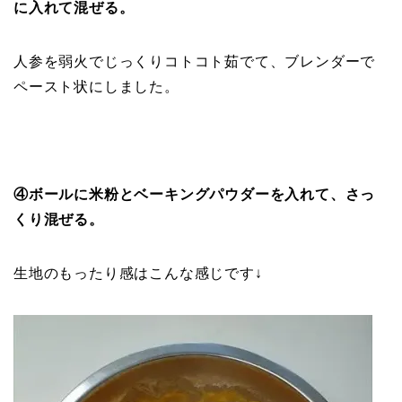
に入れて混ぜる。
人参を弱火でじっくりコトコト茹でて、ブレンダーで
ペースト状にしました。
④ボールに米粉とベーキングパウダーを入れて、さっ
くり混ぜる。
生地のもったり感はこんな感じです↓