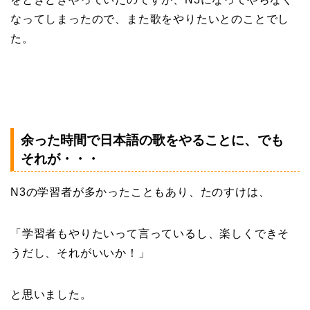
なってしまったので、また歌をやりたいとのことでし
た。
余った時間で日本語の歌をやることに、でも
それが・・・
N3の学習者が多かったこともあり、たのすけは、
「学習者もやりたいって言っているし、楽しくできそ
うだし、それがいいか！」
と思いました。