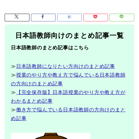
日本語教師向けのまとめ記事一覧
日本語教師のまとめ記事はこちら
≫
日本語教師になりたい方向けのまとめ記事
≫
授業のやり方や教え方で悩んでいる日本語教師
の方向けのまとめ記事
≫
【完全保存版】日本語授業のやり方や教え方が
わかるまとめ記事
≫
働き方で悩んでいる日本語教師の方向けのまと
め記事