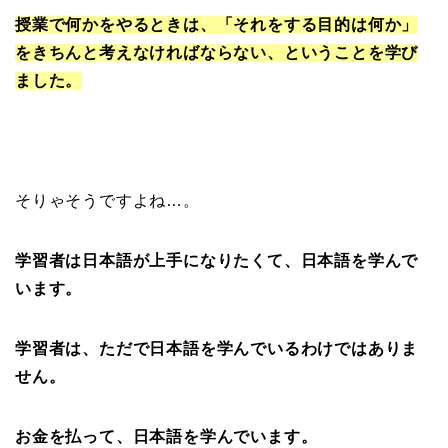
授業で何かをやるときは、「それをする目的は何か」
をきちんと考えなければならない、ということを学び
ました。
そりゃそうですよね…。
学習者は日本語が上手になりたくて、日本語を学んで
います。
学習者は、ただで日本語を学んでいるわけではありま
せん。
お金を払って、日本語を学んでいます。