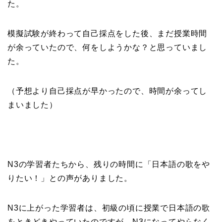
た。
模擬試験が終わって自己採点をした後、まだ授業時間
が余っていたので、何をしようかな？と思っていまし
た。
（予想より自己採点が早かったので、時間が余ってし
まいました）
N3の学習者たちから、残りの時間に「日本語の歌をや
りたい！」との声がありました。
N3に上がった学習者は、初級の頃に授業で日本語の歌
をときどきやっていたのですが、N3になってやらなく