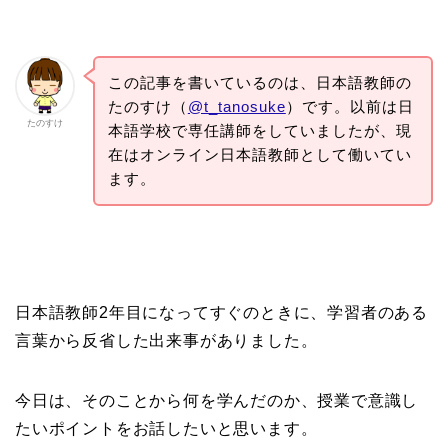
この記事を書いているのは、日本語教師の
たのすけ（
@t_tanosuke
）です。以前は日
たのすけ
本語学校で専任講師をしていましたが、現
在はオンライン日本語教師として働いてい
ます。
日本語教師2年目になってすぐのときに、学習者のある
言葉から反省した出来事がありました。
今日は、そのことから何を学んだのか、授業で意識し
たいポイントをお話したいと思います。