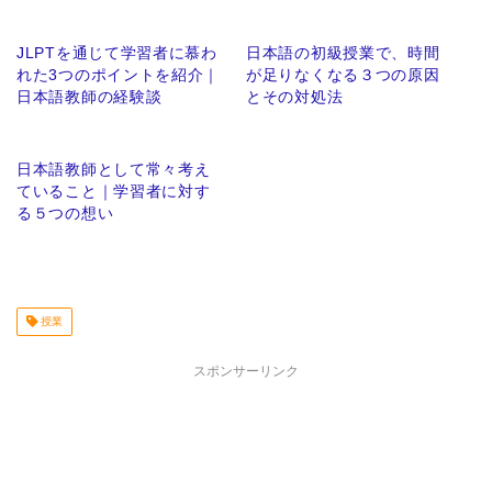
JLPTを通じて学習者に慕わ
日本語の初級授業で、時間
れた3つのポイントを紹介｜
が足りなくなる３つの原因
日本語教師の経験談
とその対処法
日本語教師として常々考え
ていること｜学習者に対す
る５つの想い
授業
スポンサーリンク