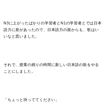
N3に上がったばかりの学習者とN1の学習者とでは日本
語力に差があったので、日本語力の面からも、歌はい
いなと思いました。
それで、授業の残りの時間に新しい日本語の歌をやる
ことにしました。
「ちょっと待っててください」