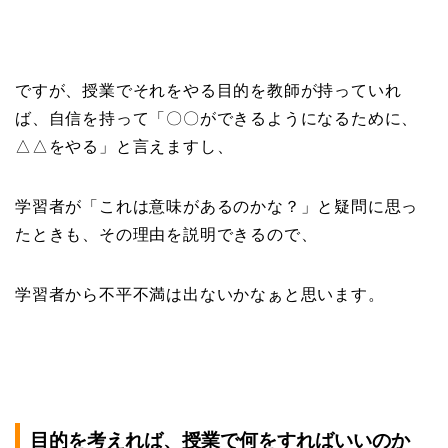
ですが、授業でそれをやる目的を教師が持っていれ
ば、自信を持って「〇〇ができるようになるために、
△△をやる」と言えますし、
学習者が「これは意味があるのかな？」と疑問に思っ
たときも、その理由を説明できるので、
学習者から不平不満は出ないかなぁと思います。
目的を考えれば、授業で何をすればいいのか