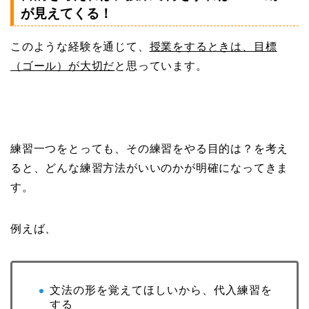
が見えてくる！
このような経験を通じて、
授業をするときは、目標
（ゴール）が大切だ
と思っています。
練習一つをとっても、その練習をやる目的は？を考え
ると、どんな練習方法がいいのかが明確になってきま
す。
例えば、
文法の形を覚えてほしいから、代入練習を
する