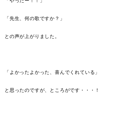
「やったー！！」
「先生、何の歌ですか？」
との声が上がりました。
「よかったよかった、喜んでくれている」
と思ったのですが、ところがです・・・！