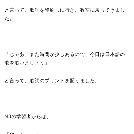
と言って、歌詞を印刷しに行き、教室に戻ってきまし
た。
「じゃあ、まだ時間が少しあるので、今日は日本語の
歌を歌いましょう」
と言って、歌詞のプリントを配りました。
N3の学習者からは、