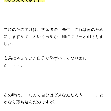
当時のたのすけは、学習者の「先生、これは何のため
にしますか？」という言葉が、胸にグサッと刺さりま
した。
安易に考えていた自分が恥ずかしくなりまし
た・・・。
あの時は、「なんて自分はダメなんだろう・・・」と
かなり落ち込んだのですが、