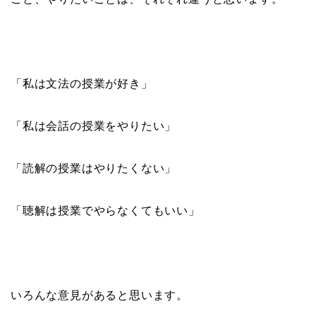
「私は文法の授業が好き」
「私は会話の授業をやりたい」
「読解の授業はやりたくない」
「聴解は授業でやらなくてもいい」
いろんな意見があると思います。