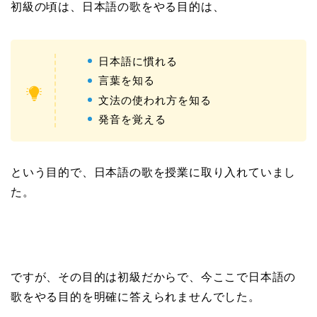
初級の頃は、日本語の歌をやる目的は、
日本語に慣れる
言葉を知る
文法の使われ方を知る
発音を覚える
という目的で、日本語の歌を授業に取り入れていまし
た。
ですが、その目的は初級だからで、今ここで日本語の
歌をやる目的を明確に答えられませんでした。