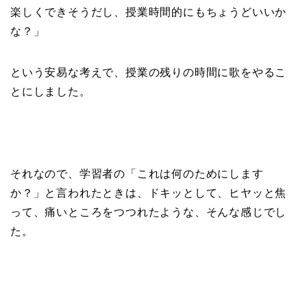
楽しくできそうだし、授業時間的にもちょうどいいか
な？」
という安易な考えで、授業の残りの時間に歌をやるこ
とにしました。
それなので、学習者の「これは何のためにします
か？」と言われたときは、ドキッとして、ヒヤッと焦
って、痛いところをつつれたような、そんな感じでし
た。