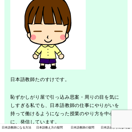
日本語教師たのすけです。
恥ずかしがり屋で引っ込み思案・周りの目を気に
しすぎる私でも、日本語教師の仕事にやりがいを
持って働けるようになった授業のやり方を中心
に、発信しています。
日本語教師になる方法
日本語教え方の疑問
日本語教師の疑問
日本語おすすめ参考書