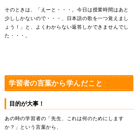
そのときは、「えーと・・・。今日は授業時間はあと
少ししかないので・・・、日本語の歌を一つ覚えまし
ょう！」と、よくわからない返答しかできませんでし
た・・・。
学習者の言葉から学んだこと
目的が大事！
あの時の学習者の「先生、これは何のためにします
か？」という言葉から、