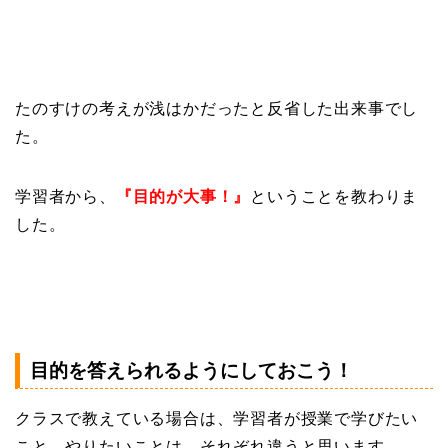
たのすけの考えが浅はかだったと反省した出来事でし
た。
学習者から、
『目的が大事！』
ということを教わりま
した。
目的を答えられるようにしておこう！
クラスで教えている場合は、学習者が授業で学びたい
こと、やりたいことは、それぞれ違うと思います。