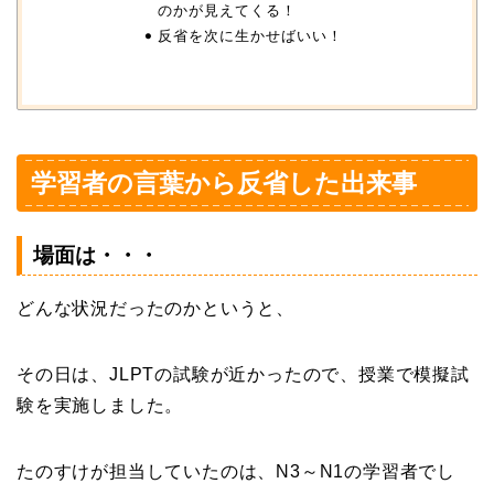
のかが見えてくる！
反省を次に生かせばいい！
学習者の言葉から反省した出来事
場面は・・・
どんな状況だったのかというと、
その日は、JLPTの試験が近かったので、授業で模擬試
験を実施しました。
たのすけが担当していたのは、N3～N1の学習者でし