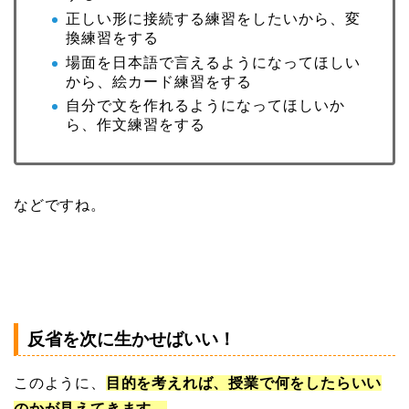
正しい形に接続する練習をしたいから、変
換練習をする
場面を日本語で言えるようになってほしい
から、絵カード練習をする
自分で文を作れるようになってほしいか
ら、作文練習をする
などですね。
反省を次に生かせばいい！
このように、
目的を考えれば、授業で何をしたらいい
のかが見えてきます。