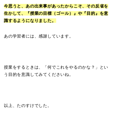
今思うと、あの出来事があったからこそ、その反省を
生かして、『授業の目標（ゴール）』や『目的』を意
識するようになりました。
あの学習者には、感謝しています。
授業をするときは、「何でこれをやるのかな？」とい
う目的を意識してみてくださいね。
以上、たのすけでした。