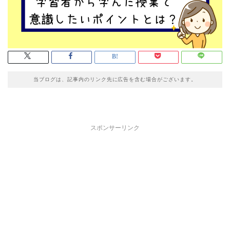
当ブログは、記事内のリンク先に広告を含む場合がございます。
スポンサーリンク