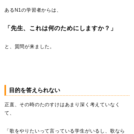
あるN1の学習者からは、
「先生、これは何のためにしますか？」
と、質問が来ました。
目的を答えられない
正直、その時のたのすけはあまり深く考えていなく
て、
「歌をやりたいって言っている学生がいるし、歌なら