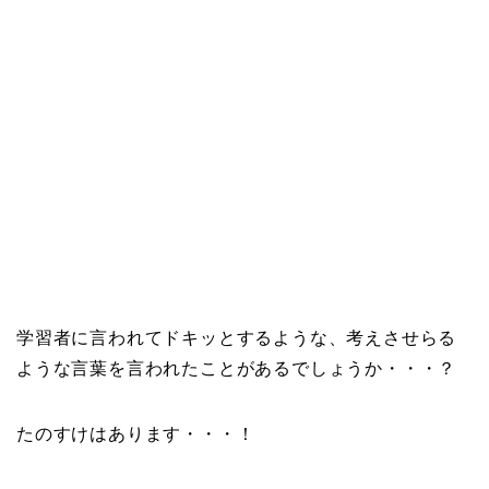
学習者に言われてドキッとするような、考えさせらる
ような言葉を言われたことがあるでしょうか・・・？
たのすけはあります・・・！