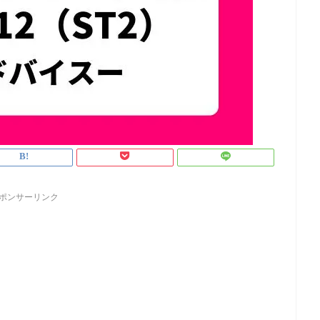
ポンサーリンク