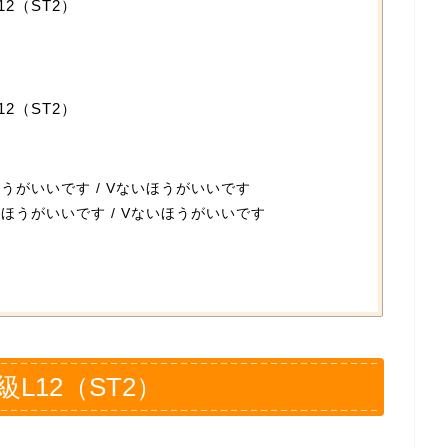
2（ST2）
2（ST2）
うがいいです / Vないほうがいいです
たほうがいいです / Vないほうがいいです
L12（ST2）