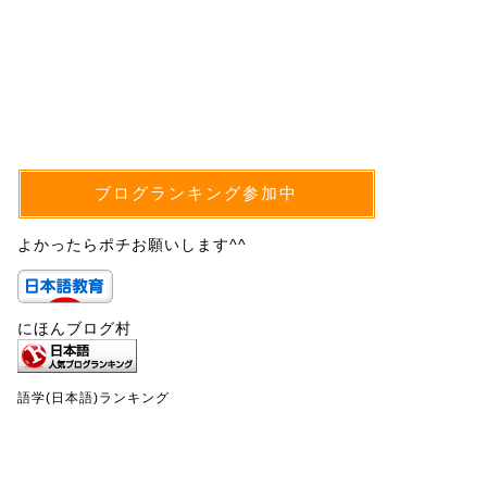
ブログランキング参加中
よかったらポチお願いします^^
にほんブログ村
語学(日本語)ランキング