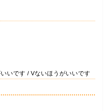
いいです / Vないほうがいいです