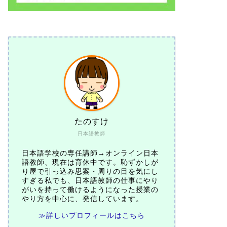
たのすけ
日本語教師
日本語学校の専任講師→オンライン日本
語教師、現在は育休中です。恥ずかしが
り屋で引っ込み思案・周りの目を気にし
すぎる私でも、日本語教師の仕事にやり
がいを持って働けるようになった授業の
やり方を中心に、発信しています。
≫詳しいプロフィールはこちら