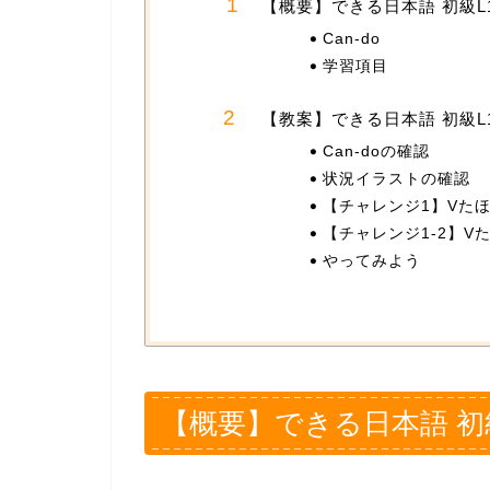
【概要】できる日本語 初級L1
Can-do
学習項目
【教案】できる日本語 初級L1
Can-doの確認
状況イラストの確認
【チャレンジ1】Vたほ
【チャレンジ1-2】V
やってみよう
【概要】できる日本語 初級