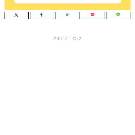
スポンサーリンク