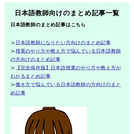
日本語教師向けのまとめ記事一覧
日本語教師のまとめ記事はこちら
≫
日本語教師になりたい方向けのまとめ記事
≫
授業のやり方や教え方で悩んでいる日本語教師
の方向けのまとめ記事
≫
【完全保存版】日本語授業のやり方や教え方が
わかるまとめ記事
≫
働き方で悩んでいる日本語教師の方向けのまと
め記事