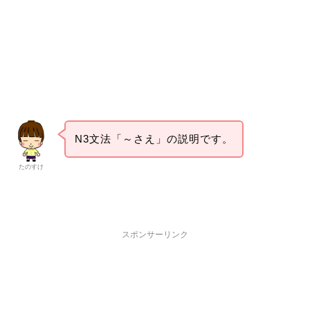
N3文法「～さえ」の説明です。
たのすけ
スポンサーリンク