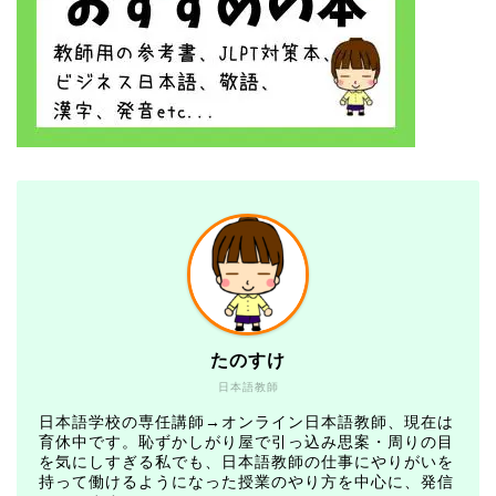
たのすけ
日本語教師
日本語学校の専任講師→オンライン日本語教師、現在は
育休中です。恥ずかしがり屋で引っ込み思案・周りの目
を気にしすぎる私でも、日本語教師の仕事にやりがいを
持って働けるようになった授業のやり方を中心に、発信