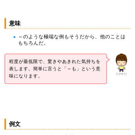
意味
～のような極端な例もそうだから、他のことは
もちろんだ。
程度が最低限で、驚きやあきれた気持ちを
表します。簡単に言うと「～も」という意
たのすけ
味になります。
例文