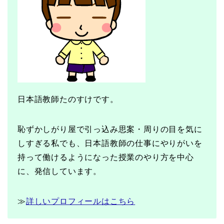
日本語教師たのすけです。
恥ずかしがり屋で引っ込み思案・周りの目を気に
しすぎる私でも、日本語教師の仕事にやりがいを
持って働けるようになった授業のやり方を中心
に、発信しています。
≫
詳しいプロフィールはこちら