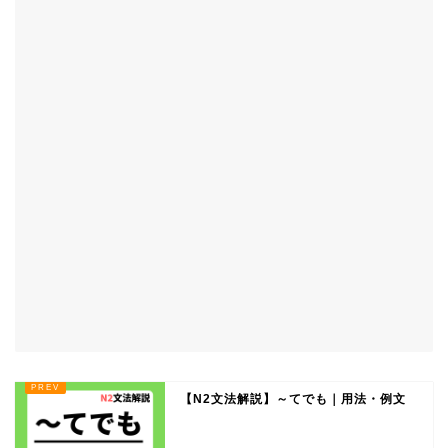
【N2文法解説】～てでも｜用法・例文