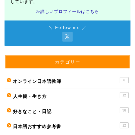
しています。
≫詳しいプロフィールはこちら
＼ Follow me ／
カテゴリー
6
オンライン日本語教師
12
人生観・生き方
36
好きなこと・日記
12
日本語おすすめ参考書