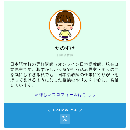
たのすけ
日本語教師
日本語学校の専任講師→オンライン日本語教師、現在は
育休中です。恥ずかしがり屋で引っ込み思案・周りの目
を気にしすぎる私でも、日本語教師の仕事にやりがいを
持って働けるようになった授業のやり方を中心に、発信
しています。
≫詳しいプロフィールはこちら
＼ Follow me ／