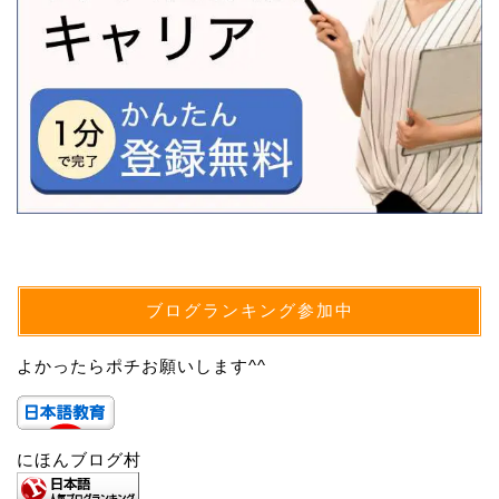
ブログランキング参加中
よかったらポチお願いします^^
にほんブログ村