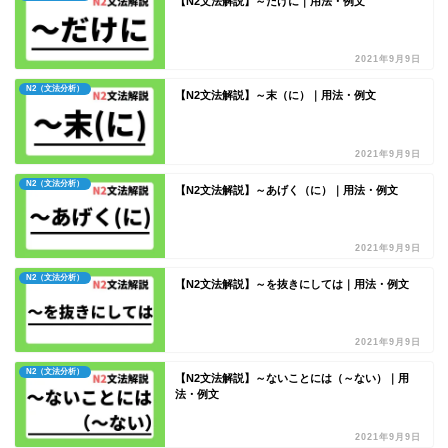
【N2文法解説】～だけに｜用法・例文
2021年9月9日
N2（文法分析）
【N2文法解説】～末（に）｜用法・例文
2021年9月9日
N2（文法分析）
【N2文法解説】～あげく（に）｜用法・例文
2021年9月9日
N2（文法分析）
【N2文法解説】～を抜きにしては｜用法・例文
2021年9月9日
N2（文法分析）
【N2文法解説】～ないことには（～ない）｜用
法・例文
2021年9月9日