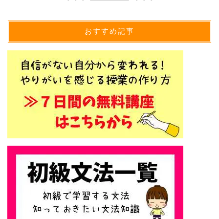
おすすめ記事