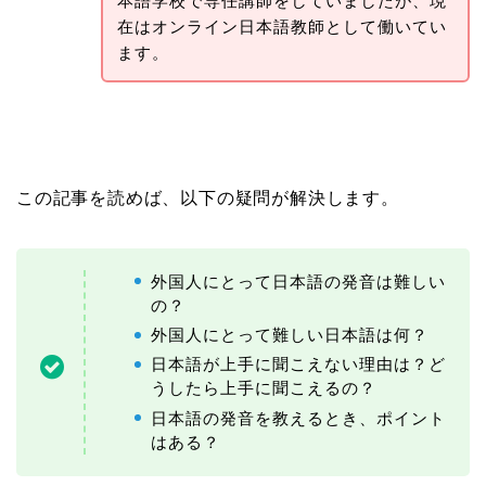
本語学校で専任講師をしていましたが、現
在はオンライン日本語教師として働いてい
ます。
この記事を読めば、以下の疑問が解決します。
外国人にとって日本語の発音は難しい
の？
外国人にとって難しい日本語は何？
日本語が上手に聞こえない理由は？ど
うしたら上手に聞こえるの？
日本語の発音を教えるとき、ポイント
はある？