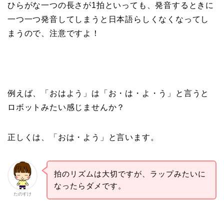
ひらがな一つの長さが1拍といっても、発音するときに
一つ一つ発音してしまうと日本語らしくなくなってし
まうので、注意ですよ！
例えば、「おはよう」は「お・は・よ・う」と言うと
ロボットみたい感じませんか？
正しくは、「おは・よう」と言います。
拍のリズムは大切ですが、ラップみたいに
なったらダメです。
たのすけ