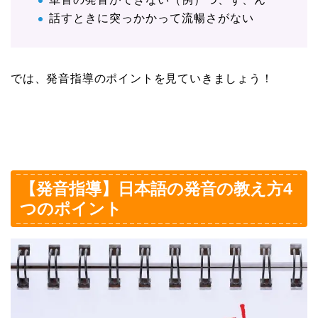
話すときに突っかかって流暢さがない
では、発音指導のポイントを見ていきましょう！
【発音指導】日本語の発音の教え方4
つのポイント