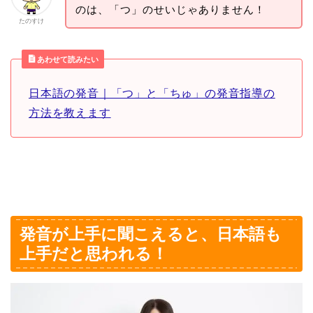
のは、「つ」のせいじゃありません！
たのすけ
あわせて読みたい
日本語の発音｜「つ」と「ちゅ」の発音指導の
方法を教えます
発音が上手に聞こえると、日本語も
上手だと思われる！