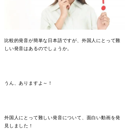
比較的発音が簡単な日本語ですが、外国人にとって難
しい発音はあるのでしょうか。
うん、ありますよ～！
外国人にとって難しい発音について、面白い動画を発
見しました！