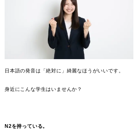
日本語の発音は「絶対に」綺麗なほうがいいです。
身近にこんな学生はいませんか？
N2を持っている。