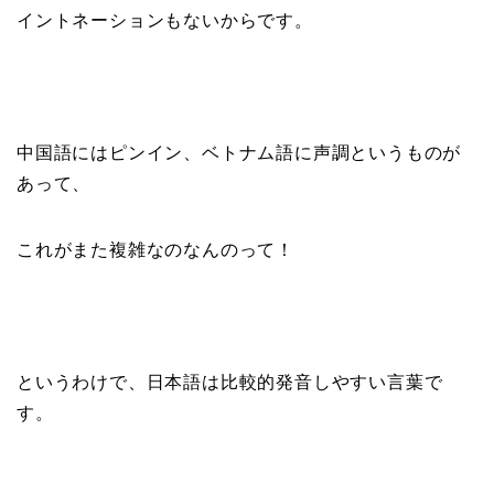
イントネーションもないからです。
中国語にはピンイン、ベトナム語に声調というものが
あって、
これがまた複雑なのなんのって！
というわけで、日本語は比較的発音しやすい言葉で
す。