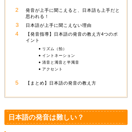
発音が上手に聞こえると、日本語も上手だと
思われる！
日本語が上手に聞こえない理由
【発音指導】日本語の発音の教え方4つのポ
イント
リズム（拍）
イントネーション
清音と濁音と半濁音
アクセント
【まとめ】日本語の発音の教え方
日本語の発音は難しい？