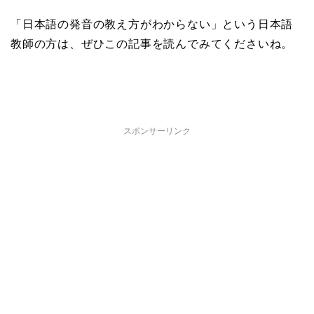
「日本語の発音の教え方がわからない」という日本語
教師の方は、ぜひこの記事を読んでみてくださいね。
スポンサーリンク