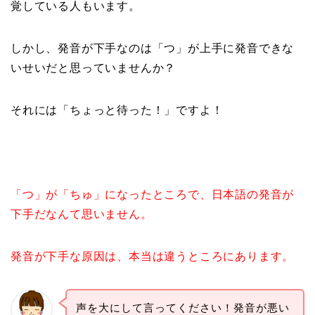
覚している人もいます。
しかし、発音が下手なのは「つ」が上手に発音できな
いせいだと思っていませんか？
それには「ちょっと待った！」ですよ！
「つ」が「ちゅ」になったところで、日本語の発音が
下手だなんて思いません。
発音が下手な原因は、本当は違うところにあります。
声を大にして言ってください！発音が悪い