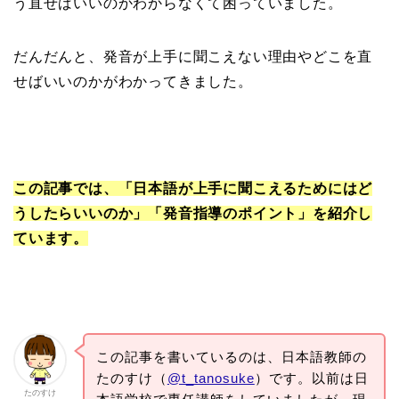
う直せばいいのかわからなくて困っていました。
だんだんと、発音が上手に聞こえない理由やどこを直
せばいいのかがわかってきました。
この記事では、「日本語が上手に聞こえるためにはど
うしたらいいのか」「発音指導のポイント」を紹介し
ています。
この記事を書いているのは、日本語教師の
たのすけ（
@t_tanosuke
）です。以前は日
たのすけ