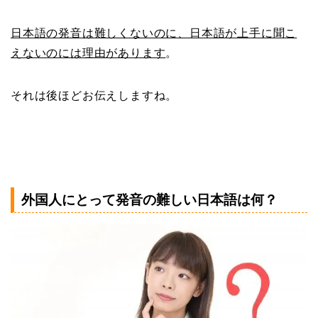
日本語の発音は難しくないのに、日本語が上手に聞こ
えないのには理由があります
。
それは後ほどお伝えしますね。
外国人にとって発音の難しい日本語は何？