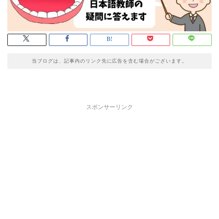
当ブログは、記事内のリンク先に広告を含む場合がございます。
スポンサーリンク