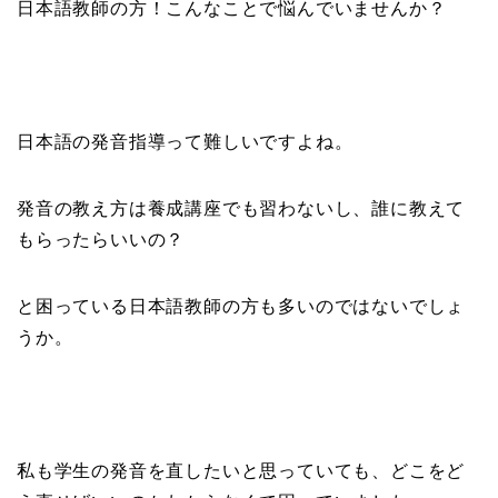
日本語教師の方！こんなことで悩んでいませんか？
日本語の発音指導って難しいですよね。
発音の教え方は養成講座でも習わないし、誰に教えて
もらったらいいの？
と困っている日本語教師の方も多いのではないでしょ
うか。
私も学生の発音を直したいと思っていても、どこをど