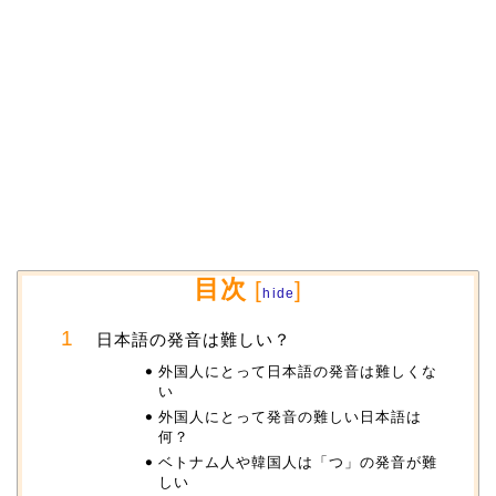
目次
[
]
hide
日本語の発音は難しい？
外国人にとって日本語の発音は難しくな
い
外国人にとって発音の難しい日本語は
何？
ベトナム人や韓国人は「つ」の発音が難
しい