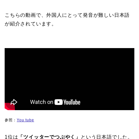
こちらの動画で、外国人にとって発音が難しい日本語
が紹介されています。
参照：
You tube
1位は
「ツイッターでつぶやく」
という日本語でした。