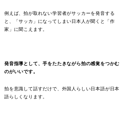
例えば、拍が取れない学習者がサッカーを発音する
と、「サッカ」になってしまい日本人が聞くと「作
家」に聞こえます。
発音指導として、手をたたきながら拍の感覚をつかむ
のがいいです。
拍を意識して話すだけで、外国人らしい日本語が日本
語らしくなります。