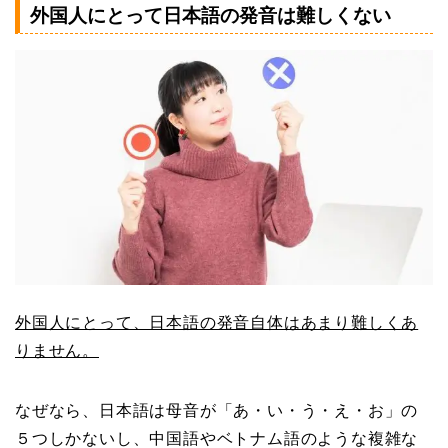
外国人にとって日本語の発音は難しくない
外国人にとって、日本語の発音自体はあまり難しくあ
りません。
なぜなら、日本語は母音が「あ・い・う・え・お」の
５つしかないし、中国語やベトナム語のような複雑な