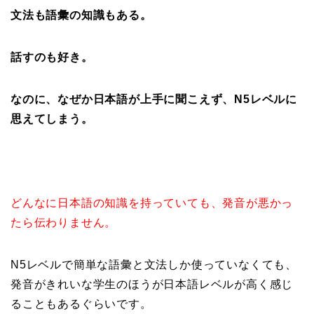
文法も語彙の知識もある。
話すのも好き。
なのに、なぜか日本語が上手に聞こえず、N5レベルに
思えてしまう。
どんなに日本語の知識を持っていても、発音が悪かっ
たら伝わりません。
N5レベルで簡単な語彙と文法しか使っていなくても、
発音がきれいな学生のほうが日本語レベルが高く感じ
ることもあるぐらいです。