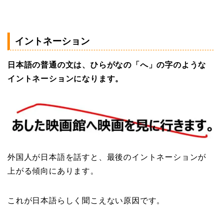
イントネーション
日本語の普通の文は、ひらがなの「へ」の字のような
イントネーションになります。
外国人が日本語を話すと、最後のイントネーションが
上がる傾向にあります。
これが日本語らしく聞こえない原因です。