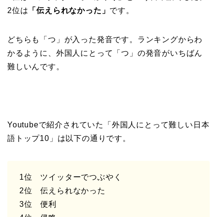
2位は
「伝えられなかった」
です。
どちらも「つ」が入った発音です。ランキングからわ
かるように、外国人にとって「つ」の発音がいちばん
難しいんです。
Youtubeで紹介されていた「外国人にとって難しい日本
語トップ10」は以下の通りです。
1位 ツイッターでつぶやく
2位 伝えられなかった
3位 便利