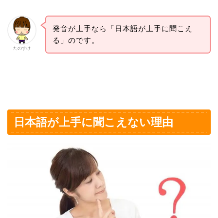
発音が上手なら「日本語が上手に聞こえ
る」のです。
たのすけ
日本語が上手に聞こえない理由