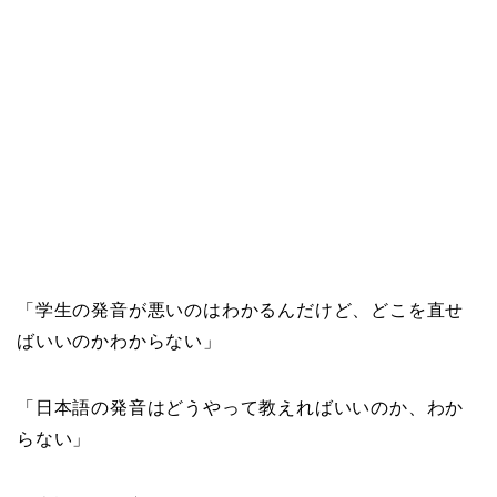
「学生の発音が悪いのはわかるんだけど、どこを直せ
ばいいのかわからない」
「日本語の発音はどうやって教えればいいのか、わか
らない」