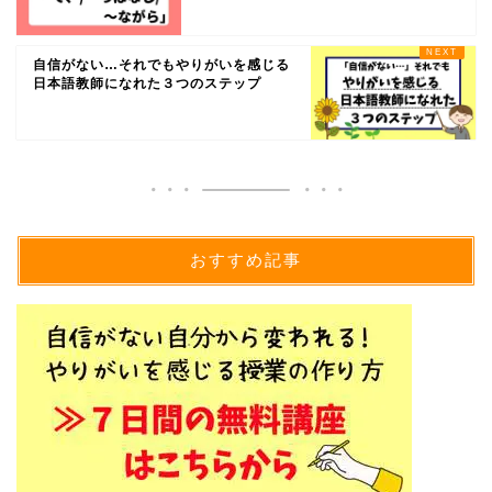
自信がない…それでもやりがいを感じる
日本語教師になれた３つのステップ
おすすめ記事