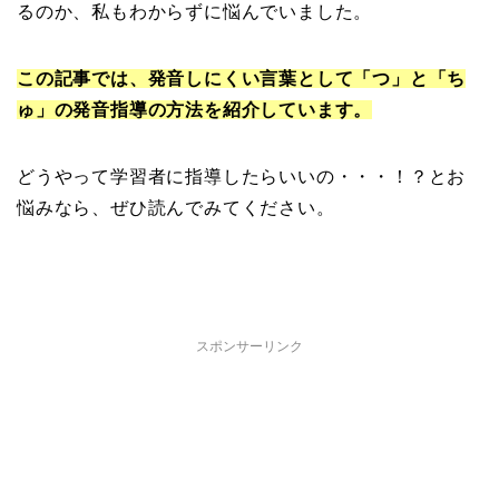
るのか、私もわからずに悩んでいました。
この記事では、発音しにくい言葉として「つ」と「ち
ゅ」の発音指導の方法を紹介しています。
どうやって学習者に指導したらいいの・・・！？とお
悩みなら、ぜひ読んでみてください。
スポンサーリンク