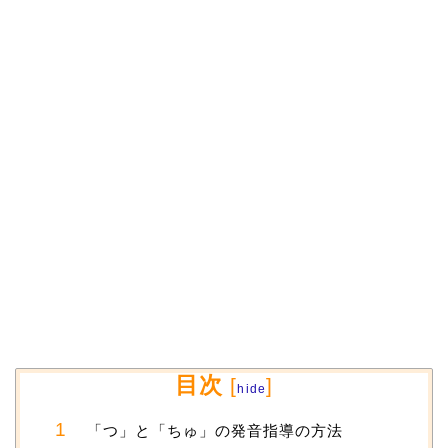
目次
[
]
hide
「つ」と「ちゅ」の発音指導の方法