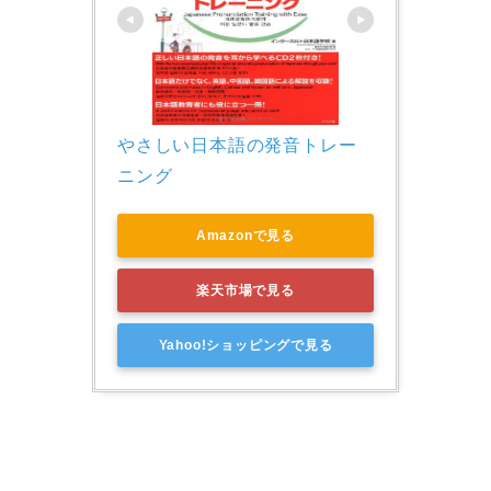
やさしい日本語の発音トレー
ニング
Amazonで見る
楽天市場で見る
Yahoo!ショッピングで見る