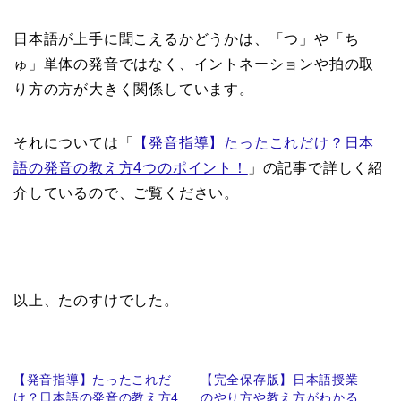
日本語が上手に聞こえるかどうかは、「つ」や「ち
ゅ」単体の発音ではなく、イントネーションや拍の取
り方の方が大きく関係しています。
それについては「
【発音指導】たったこれだけ？日本
語の発音の教え方4つのポイント！
」の記事で詳しく紹
介しているので、ご覧ください。
以上、たのすけでした。
【発音指導】たったこれだ
【完全保存版】日本語授業
け？日本語の発音の教え方4
のやり方や教え方がわかる