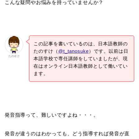
こんな疑問やお悩みを持っていませんか？
この記事を書いているのは、日本語教師の
たのすけ（
@t_tanosuke
）です。以前は日
たのすけ
本語学校で専任講師をしていましたが、現
在はオンライン日本語教師として働いてい
ます。
発音指導って、難しいですよね・・・。
発音が違うのはわかっても、どう指導すれば発音が直