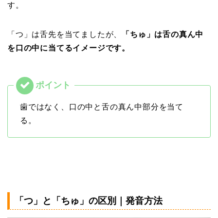
す。
「つ」は舌先を当てましたが、
「ちゅ」は舌の真ん中
を口の中に当てるイメージです。
歯ではなく、口の中と舌の真ん中部分を当て
る。
「つ」と「ちゅ」の区別｜発音方法