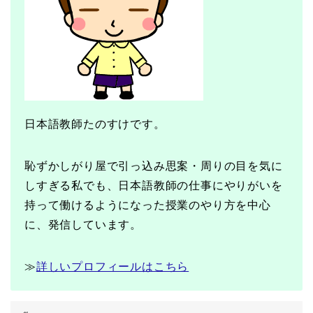
日本語教師たのすけです。
恥ずかしがり屋で引っ込み思案・周りの目を気に
しすぎる私でも、日本語教師の仕事にやりがいを
持って働けるようになった授業のやり方を中心
に、発信しています。
≫
詳しいプロフィールはこちら