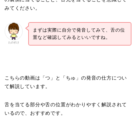
みてください。
まずは実際に自分で発音してみて、舌の位
置など確認してみるといいですね。
たのすけ
こちらの動画は「つ」と「ちゅ」の発音の仕方につい
て解説しています。
舌を当てる部分や舌の位置がわかりやすく解説されて
いるので、おすすめです。