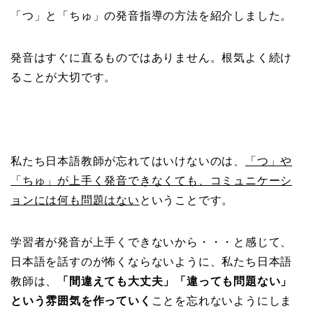
「つ」と「ちゅ」の発音指導の方法を紹介しました。
発音はすぐに直るものではありません。根気よく続け
ることが大切です。
私たち日本語教師が忘れてはいけないのは、
「つ」や
「ちゅ」が上手く発音できなくても、コミュニケーシ
ョンには何も問題はない
ということです。
学習者が発音が上手くできないから・・・と感じて、
日本語を話すのが怖くならないように、私たち日本語
教師は、
「間違えても大丈夫」「違っても問題ない」
という雰囲気を作っていく
ことを忘れないようにしま