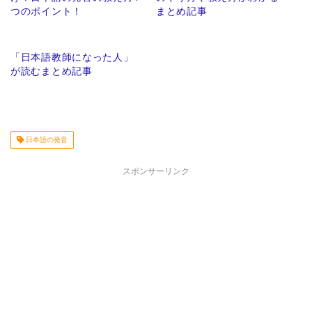
つのポイント！
まとめ記事
「日本語教師になった人」
が読むまとめ記事
日本語の発音
スポンサーリンク