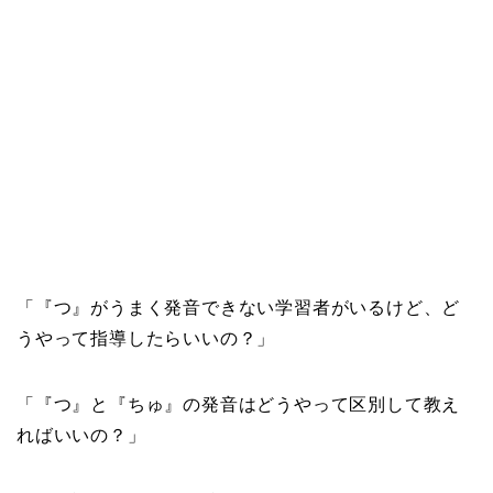
「『つ』がうまく発音できない学習者がいるけど、ど
うやって指導したらいいの？」
「『つ』と『ちゅ』の発音はどうやって区別して教え
ればいいの？」