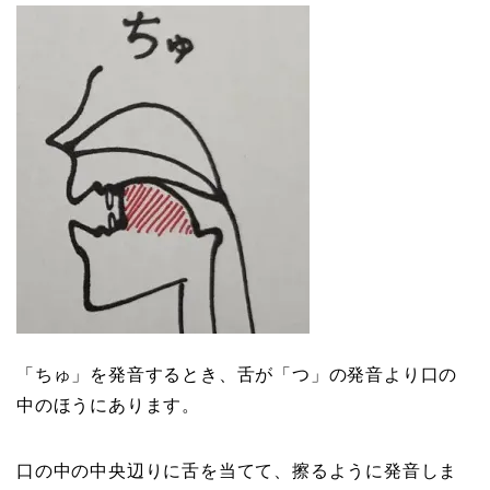
「ちゅ」を発音するとき、舌が「つ」の発音より口の
中のほうにあります。
口の中の中央辺りに舌を当てて、擦るように発音しま