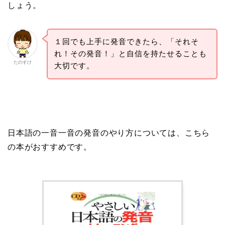
しょう。
１回でも上手に発音できたら、「それそ
れ！その発音！」と自信を持たせることも
たのすけ
大切です。
日本語の一音一音の発音のやり方については、こちら
の本がおすすめです。