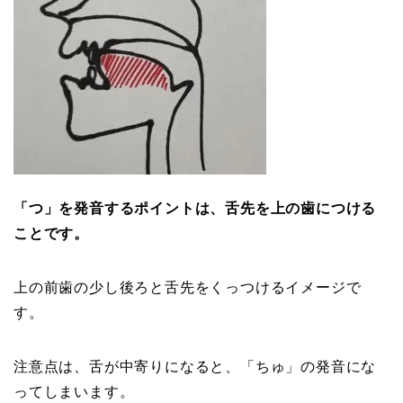
「つ」を発音するポイントは、舌先を上の歯につける
ことです。
上の前歯の少し後ろと舌先をくっつけるイメージで
す。
注意点は、舌が中寄りになると、「ちゅ」の発音にな
ってしまいます。