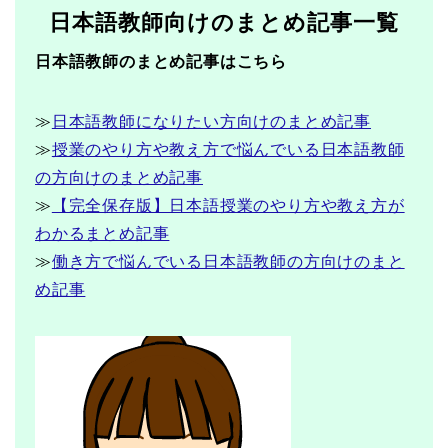
日本語教師向けのまとめ記事一覧
日本語教師のまとめ記事はこちら
≫
日本語教師になりたい方向けのまとめ記事
≫
授業のやり方や教え方で悩んでいる日本語教師
の方向けのまとめ記事
≫
【完全保存版】日本語授業のやり方や教え方が
わかるまとめ記事
≫
働き方で悩んでいる日本語教師の方向けのまと
め記事