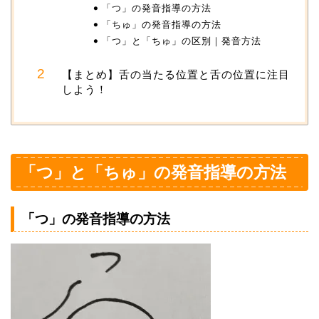
「つ」の発音指導の方法
「ちゅ」の発音指導の方法
「つ」と「ちゅ」の区別｜発音方法
【まとめ】舌の当たる位置と舌の位置に注目
しよう！
「つ」と「ちゅ」の発音指導の方法
「つ」の発音指導の方法