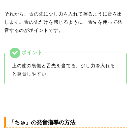
それから、舌の先に少し力を入れて擦るように音を出
します。舌の先だけを感じるように、舌先を使って発
音するのがポイントです。
上の歯の裏側と舌先を当てる。少し力を入れる
と発音しやすい。
「ちゅ」の発音指導の方法