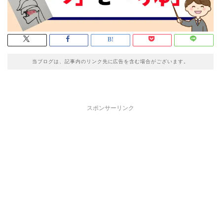
当ブログは、記事内のリンク先に広告を含む場合がございます。
スポンサーリンク