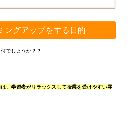
ミングアップをする目的
は何でしょうか？？
的は、学習者がリラックスして授業を受けやすい雰