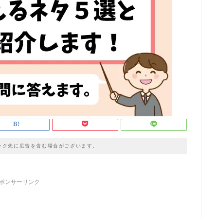
ンク先に広告を含む場合がございます。
ポンサーリンク