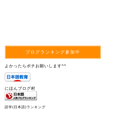
ブログランキング参加中
よかったらポチお願いします^^
にほんブログ村
語学(日本語)ランキング