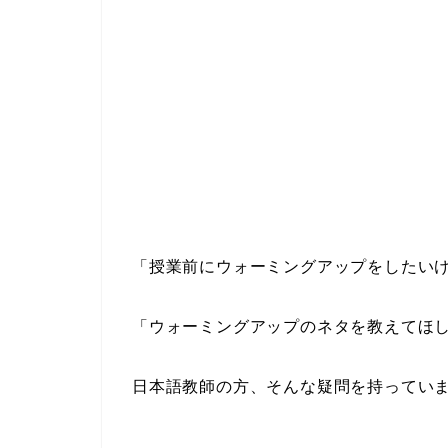
「授業前にウォーミングアップをしたい
「ウォーミングアップのネタを教えてほ
日本語教師の方、そんな疑問を持ってい