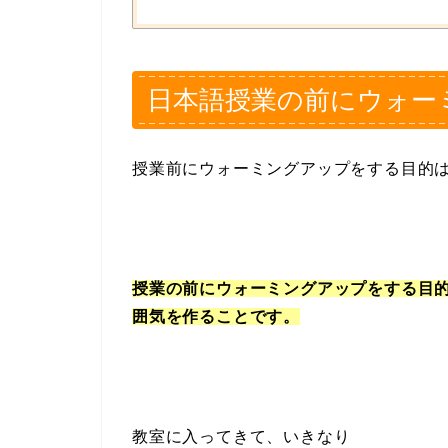
日本語授業の前にウォー
授業前にウォーミングアップをする目的
授業の前にウォーミングアップをする目
囲気を作ることです。
教室に入ってきて、いきなり