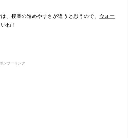
では、授業の進めやすさが違うと思うので、
ウォー
さいね！
ポンサーリンク