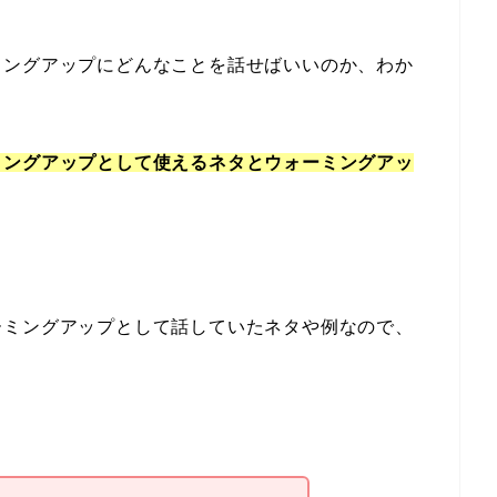
ミングアップにどんなことを話せばいいのか、わか
ミングアップとして使えるネタとウォーミングアッ
ーミングアップとして話していたネタや例なので、