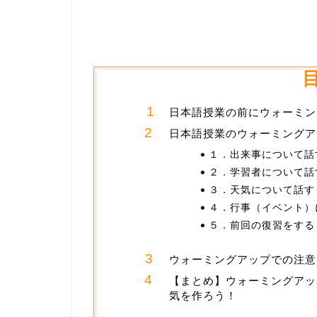
日本語授業の前にウォーミン
日本語授業のウォーミングア
１．出来事について話
２．学習者について話
３．天気について話す
４．行事（イベント）
５．前回の復習をする
ウォーミングアップでの注意
【まとめ】ウォーミングアッ
気を作ろう！