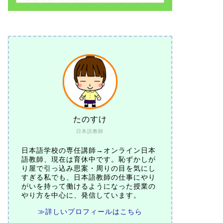
たのすけ
日本語教師
日本語学校の専任講師→オンライン日本
語教師、現在は育休中です。恥ずかしが
り屋で引っ込み思案・周りの目を気にし
すぎる私でも、日本語教師の仕事にやり
がいを持って働けるようになった授業の
やり方を中心に、発信しています。
≫詳しいプロフィールはこちら