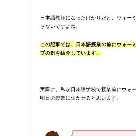
日本語教師になったばかりだと、ウォー
らないですよね。
この記事では、日本語授業の前にウォー
プの例を紹介しています。
実際に、私が日本語学校で授業前にウォ
明日の授業に生かせると思います。