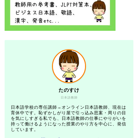
たのすけ
日本語教師
日本語学校の専任講師→オンライン日本語教師、現在は
育休中です。恥ずかしがり屋で引っ込み思案・周りの目
を気にしすぎる私でも、日本語教師の仕事にやりがいを
持って働けるようになった授業のやり方を中心に、発信
しています。