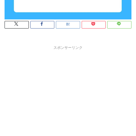
スポンサーリンク