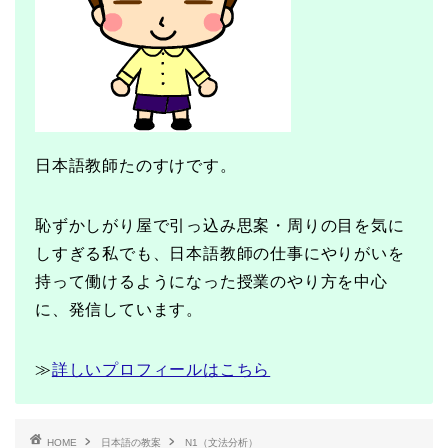
日本語教師たのすけです。
恥ずかしがり屋で引っ込み思案・周りの目を気に
しすぎる私でも、日本語教師の仕事にやりがいを
持って働けるようになった授業のやり方を中心
に、発信しています。
≫
詳しいプロフィールはこちら
HOME
日本語の教案
N1（文法分析）