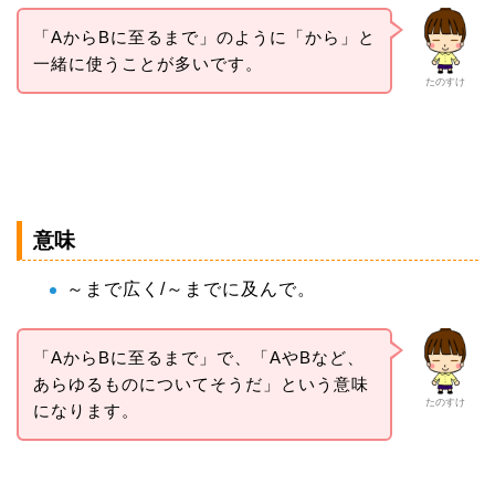
「AからBに至るまで」のように「から」と
一緒に使うことが多いです。
たのすけ
意味
～まで広く/～までに及んで。
「AからBに至るまで」で、「AやBなど、
あらゆるものについてそうだ」という意味
たのすけ
になります。