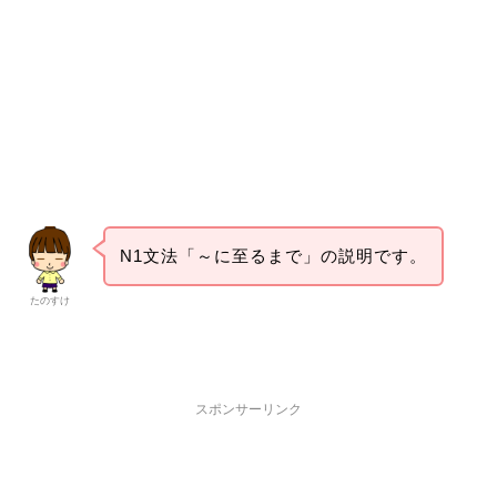
N1文法「～に至るまで」の説明です。
たのすけ
スポンサーリンク