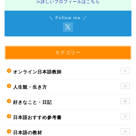
≫詳しいプロフィールはこちら
＼ Follow me ／
カテゴリー
6
オンライン日本語教師
12
人生観・生き方
36
好きなこと・日記
12
日本語おすすめ参考書
15
日本語の教材