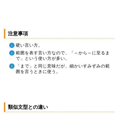
注意事項
硬い言い方。
範囲を表す言い方なので、「～から～に至るま
で」という使い方が多い。
「まで」と同じ意味だが、細かいすみずみの範
囲を言うときに使う。
類似文型との違い