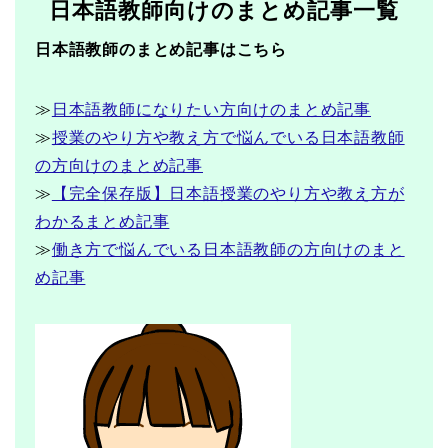
日本語教師向けのまとめ記事一覧
日本語教師のまとめ記事はこちら
≫
日本語教師になりたい方向けのまとめ記事
≫
授業のやり方や教え方で悩んでいる日本語教師
の方向けのまとめ記事
≫
【完全保存版】日本語授業のやり方や教え方が
わかるまとめ記事
≫
働き方で悩んでいる日本語教師の方向けのまと
め記事