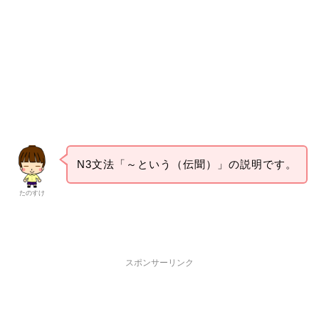
N3文法「～という（伝聞）」の説明です。
たのすけ
スポンサーリンク