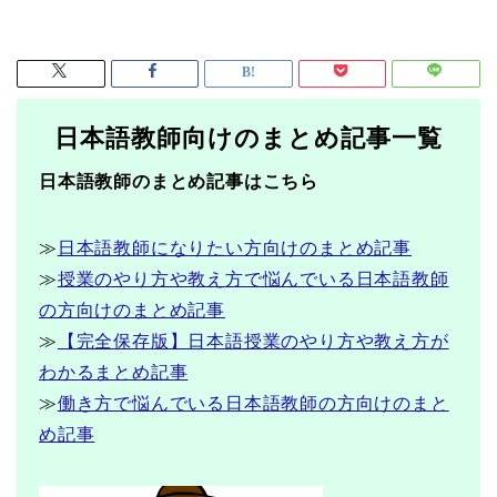
日本語教師向けのまとめ記事一覧
日本語教師のまとめ記事はこちら
≫
日本語教師になりたい方向けのまとめ記事
≫
授業のやり方や教え方で悩んでいる日本語教師
の方向けのまとめ記事
≫
【完全保存版】日本語授業のやり方や教え方が
わかるまとめ記事
≫
働き方で悩んでいる日本語教師の方向けのまと
め記事