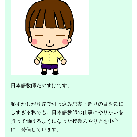
日本語教師たのすけです。
恥ずかしがり屋で引っ込み思案・周りの目を気に
しすぎる私でも、日本語教師の仕事にやりがいを
持って働けるようになった授業のやり方を中心
に、発信しています。