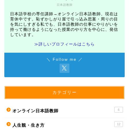
日本語教師
日本語学校の専任講師→オンライン日本語教師、現在は
育休中です。恥ずかしがり屋で引っ込み思案・周りの目
を気にしすぎる私でも、日本語教師の仕事にやりがいを
持って働けるようになった授業のやり方を中心に、発信
しています。
≫詳しいプロフィールはこちら
＼ Follow me ／
カテゴリー
6
オンライン日本語教師
12
人生観・生き方