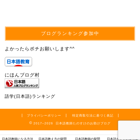
ブログランキング参加中
よかったらポチお願いします^^
にほんブログ村
語学(日本語)ランキング
プライバシーポリシー
特定商取引法に基づく表記
2017–2026 日本語教師たのすけのお助けブログ
日本語教師になる方法
日本語教え方の疑問
日本語教師の疑問
日本語おすすめ参考書