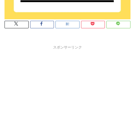
スポンサーリンク