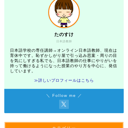
たのすけ
日本語教師
日本語学校の専任講師→オンライン日本語教師、現在は
育休中です。恥ずかしがり屋で引っ込み思案・周りの目
を気にしすぎる私でも、日本語教師の仕事にやりがいを
持って働けるようになった授業のやり方を中心に、発信
しています。
≫詳しいプロフィールはこちら
＼ Follow me ／