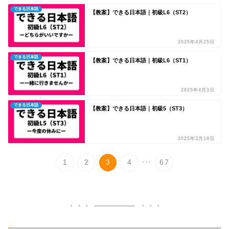
できる日本語
【教案】できる日本語｜初級L6（ST2）
2025年4月25日
できる日本語
【教案】できる日本語｜初級L6（ST1）
2025年4月3日
できる日本語
【教案】できる日本語｜初級5（ST3）
2025年3月18日
...
1
2
3
4
67