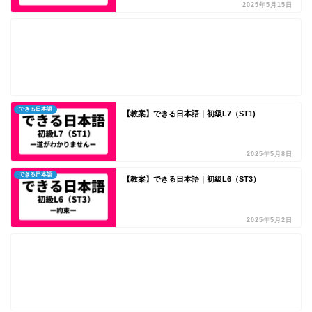
2025年5月15日
できる日本語
【教案】できる日本語｜初級L7（ST1)
2025年5月8日
できる日本語
【教案】できる日本語｜初級L6（ST3）
2025年5月2日