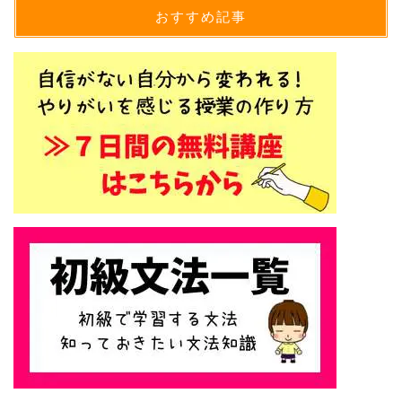
おすすめ記事