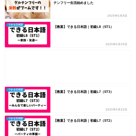
テンフリー生活始めました
2025年6月8日
できる日本語
【教案】できる日本語｜初級L8（ST1）
2025年5月29日
できる日本語
【教案】できる日本語｜初級L7（ST3）
2025年5月22日
できる日本語
【教案】できる日本語｜初級L7（ST2）