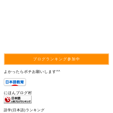
ブログランキング参加中
よかったらポチお願いします^^
にほんブログ村
語学(日本語)ランキング